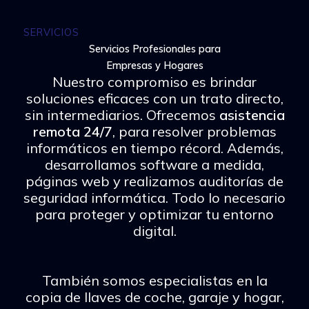
SERVICIOS
Servicios Profesionales para
Empresas y Hogares
Nuestro compromiso es brindar
soluciones eficaces con un trato directo,
sin intermediarios. Ofrecemos
asistencia
remota 24/7
, para resolver problemas
informáticos en tiempo récord. Además,
desarrollamos software a medida,
páginas web y realizamos auditorías de
seguridad informática. Todo lo necesario
para proteger y optimizar tu entorno
digital.
También somos especialistas en la
copia de llaves de coche, garaje y hogar,