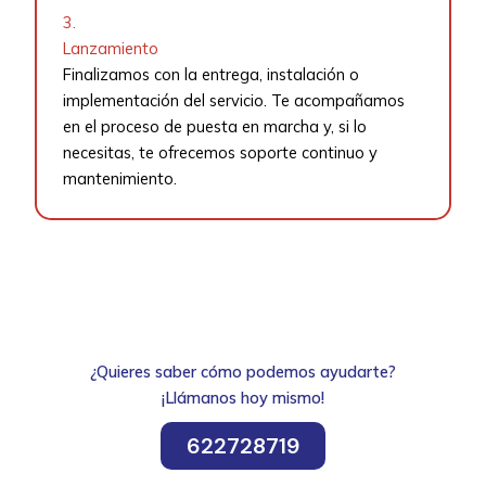
3.
Lanzamiento
Finalizamos con la entrega, instalación o
implementación del servicio. Te acompañamos
en el proceso de puesta en marcha y, si lo
necesitas, te ofrecemos soporte continuo y
mantenimiento.
¿Quieres saber cómo podemos ayudarte?
¡Llámanos hoy mismo!
622728719