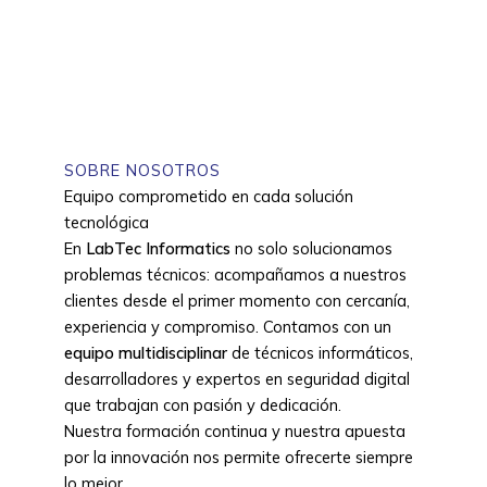
SOBRE NOSOTROS
Equipo comprometido en cada solución
tecnológica
En
LabTec Informatics
no solo solucionamos
problemas técnicos: acompañamos a nuestros
clientes desde el primer momento con cercanía,
experiencia y compromiso. Contamos con un
equipo multidisciplinar
de técnicos informáticos,
desarrolladores y expertos en seguridad digital
que trabajan con pasión y dedicación.
Nuestra formación continua y nuestra apuesta
por la innovación nos permite ofrecerte siempre
lo mejor.