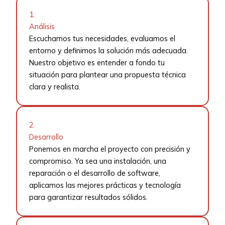
1.
Análisis
Escuchamos tus necesidades, evaluamos el
entorno y definimos la solución más adecuada.
Nuestro objetivo es entender a fondo tu
situación para plantear una propuesta técnica
clara y realista.
2.
Desarrollo
Ponemos en marcha el proyecto con precisión y
compromiso. Ya sea una instalación, una
reparación o el desarrollo de software,
aplicamos las mejores prácticas y tecnología
para garantizar resultados sólidos.