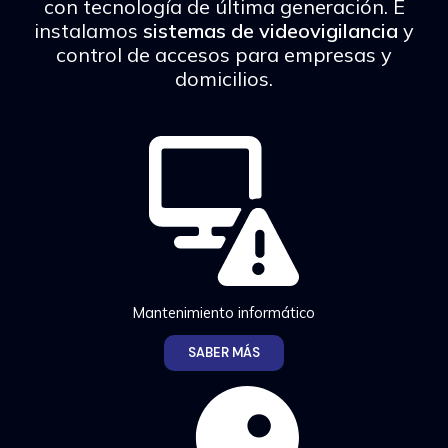
con tecnología de última generación. E
instalamos
sistemas de videovigilancia
y
control de accesos para empresas y
domicilios.
Mantenimiento informático
SABER MÁS