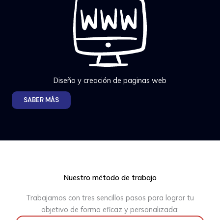
Diseño y creación de paginas web
SABER MÁS
Nuestro método de trabajo
Trabajamos con tres sencillos pasos para lograr tu
objetivo de forma eficaz y personalizada: