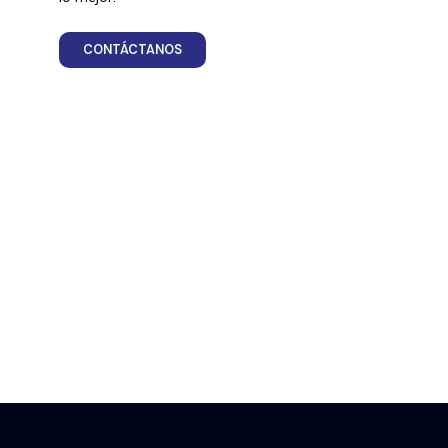
CONTÁCTANOS